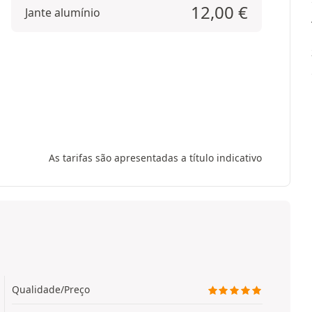
12,00
€
Jante alumínio
As tarifas são apresentadas a título indicativo
Qualidade/Preço