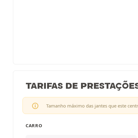
TARIFAS DE PRESTAÇÕE
Tamanho máximo das jantes que este cent
CARRO