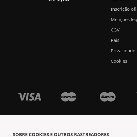
Inscrição ofi
Menções leg
CGV
País
Privacidade
Cookies
SOBRE COOKIES E OUTROS RASTREADORES