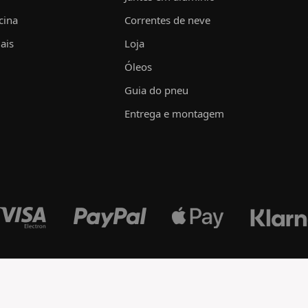
cina
Correntes de neve
ais
Loja
Óleos
Guia do pneu
Entrega e montagem