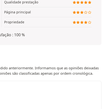
Qualidade prestação
Página principal
Propriedade
sfação : 100 %
pedido anteriormente. Informamos que as opiniões deixadas
opiniões são classificadas apenas por ordem cronológica.