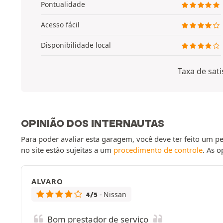
Pontualidade
Acesso fácil
Disponibilidade local
Taxa de sati
OPINIÃO DOS INTERNAUTAS
Para poder avaliar esta garagem, você deve ter feito um 
no site estão sujeitas a um
procedimento de controle
. As 
ALVARO
- Nissan
4/5
Bom prestador de serviço