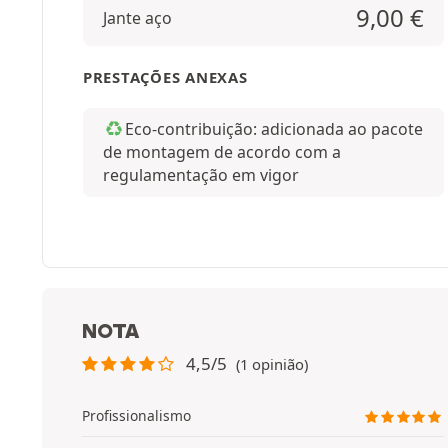
9,00
€
Jante aço
PRESTAÇÕES ANEXAS
Eco-contribuição: adicionada ao pacote
de montagem de acordo com a
regulamentação em vigor
NOTA
4,5/5
(1 opinião)
Profissionalismo